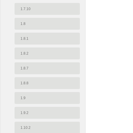
1.7.10
1.8
1.8.1
1.8.2
1.8.7
1.8.8
1.9
1.9.2
1.10.2