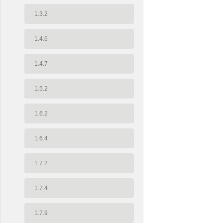
1.3.2
1.4.6
1.4.7
1.5.2
1.6.2
1.6.4
1.7.2
1.7.4
1.7.9