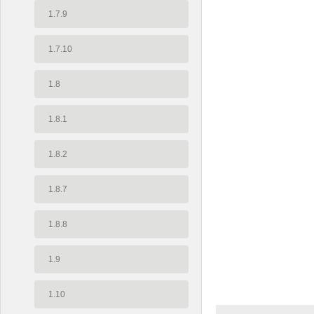
1.7.9
1.7.10
1.8
1.8.1
1.8.2
1.8.7
1.8.8
1.9
1.10