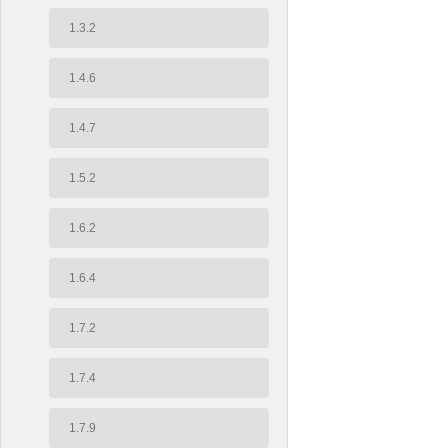
1.3.2
1.4.6
1.4.7
1.5.2
1.6.2
1.6.4
1.7.2
1.7.4
1.7.9