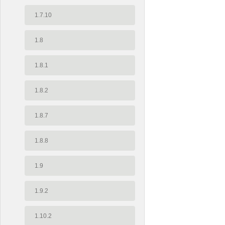
1.7.10
1.8
1.8.1
1.8.2
1.8.7
1.8.8
1.9
1.9.2
1.10.2