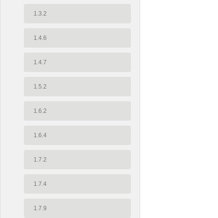
1.3.2
1.4.6
1.4.7
1.5.2
1.6.2
1.6.4
1.7.2
1.7.4
1.7.9