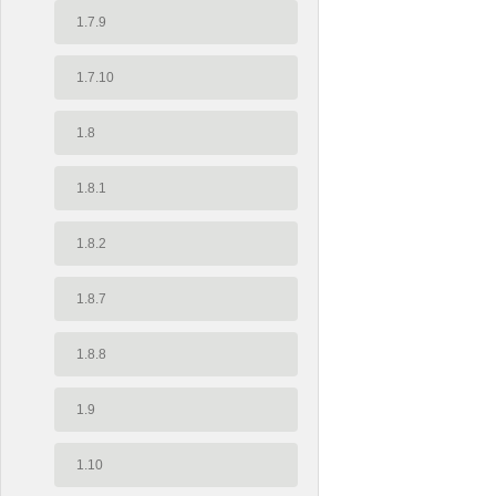
1.7.9
1.7.10
1.8
1.8.1
1.8.2
1.8.7
1.8.8
1.9
1.10