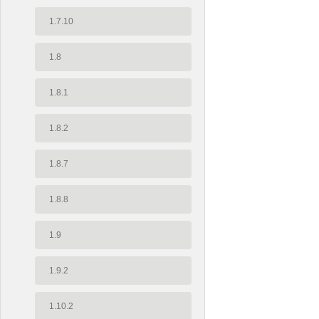
1.7.10
1.8
1.8.1
1.8.2
1.8.7
1.8.8
1.9
1.9.2
1.10.2