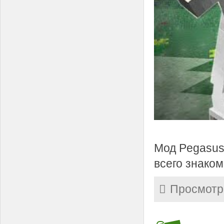
Мод Pegasus
всего знаком
Просмотр