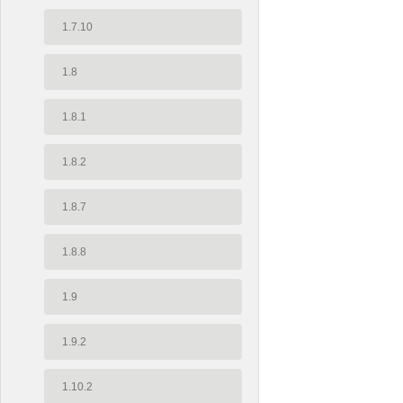
1.7.10
1.8
1.8.1
1.8.2
1.8.7
1.8.8
1.9
1.9.2
1.10.2