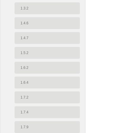
1.3.2
1.4.6
1.4.7
1.5.2
1.6.2
1.6.4
1.7.2
1.7.4
1.7.9