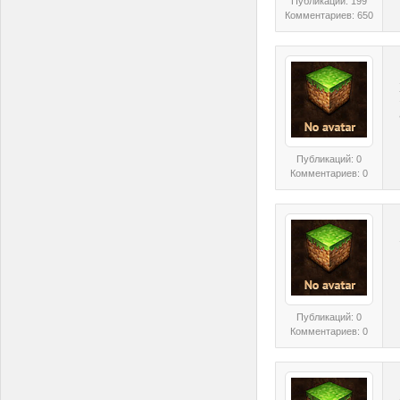
Публикаций: 199
Комментариев: 650
Публикаций: 0
Комментариев: 0
Публикаций: 0
Комментариев: 0