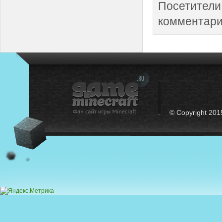
Посетители
комментари
© Copyright 201