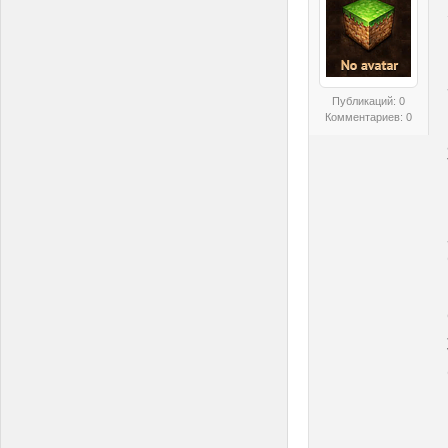
Публикаций: 0
Комментариев: 0