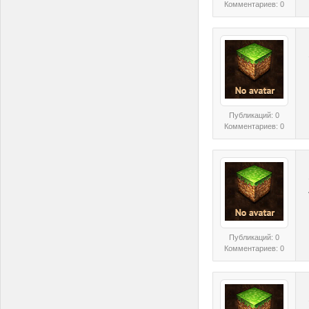
Комментариев: 0
Публикаций: 0
Комментариев: 0
Публикаций: 0
Комментариев: 0