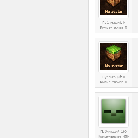
Публикаций: 0
Комментариев: 0
Публикаций: 0
Комментариев: 0
Публикаций: 199
Комментариев: 650