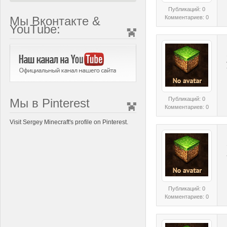
Публикаций: 0
Мы Вконтакте &
Комментариев: 0
YouTube:
Публикаций: 0
Мы в Pinterest
Комментариев: 0
Visit Sergey Minecraft's profile on Pinterest.
Публикаций: 0
Комментариев: 0