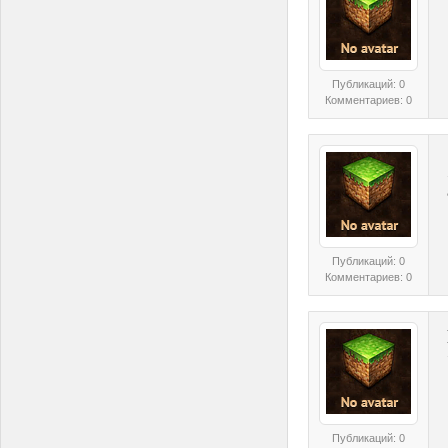
Публикаций: 0
Комментариев: 0
Публикаций: 0
Комментариев: 0
Публикаций: 0