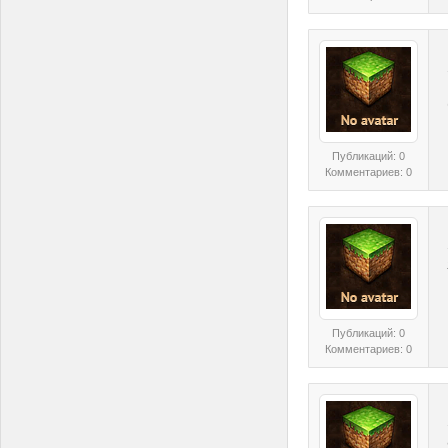
Публикаций: 0
Комментариев: 0
Публикаций: 0
Комментариев: 0