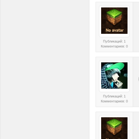
Публикаций: 1
Комментариев: 0
Публикаций: 1
Комментариев: 0