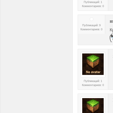
Публикаций: 1
Комментариев: 0
m
Публикаций: 9
К
Комментариев: 0
Публикаций: 1
Комментариев: 0