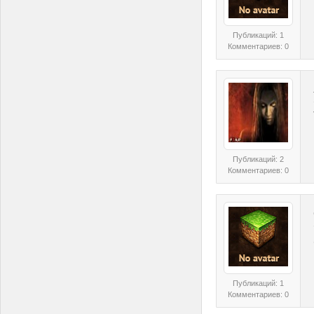
Публикаций: 1
Комментариев: 0
Публикаций: 2
Комментариев: 0
Публикаций: 1
Комментариев: 0