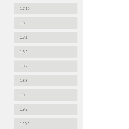
1.7.10
1.8
1.8.1
1.8.2
1.8.7
1.8.8
1.9
1.9.2
1.10.2