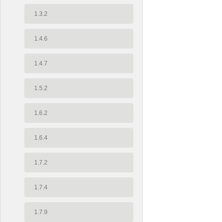
1.3.2
1.4.6
1.4.7
1.5.2
1.6.2
1.6.4
1.7.2
1.7.4
1.7.9