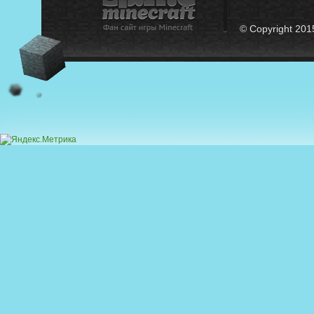
© Copyright 201