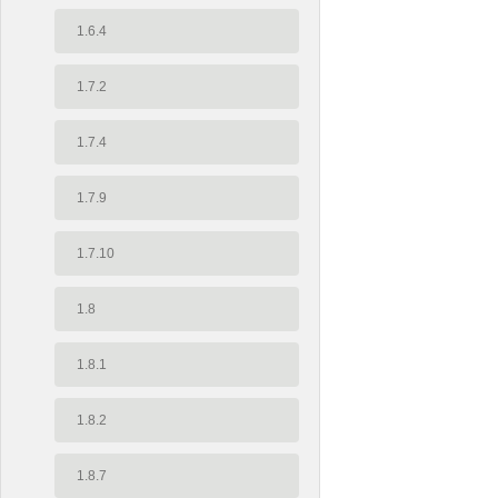
1.6.4
1.7.2
1.7.4
1.7.9
1.7.10
1.8
1.8.1
1.8.2
1.8.7