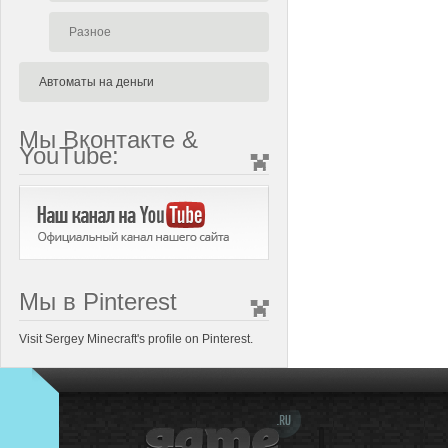
Разное
Автоматы на деньги
Мы Вконтакте &
YouTube:
Мы в Pinterest
Visit Sergey Minecraft's profile on Pinterest.