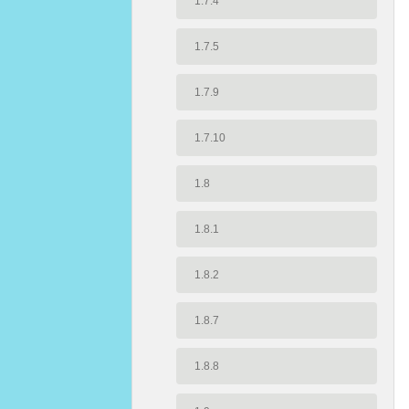
1.7.4
1.7.5
1.7.9
1.7.10
1.8
1.8.1
1.8.2
1.8.7
1.8.8