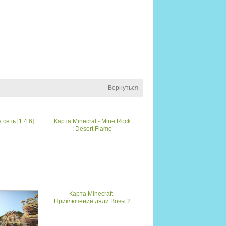
Вернуться
сеть [1.4.6]
Карта Minecraft- Mine Rock
: Desert Flame
Карта Minecraft-
Приключение дяди Вовы 2