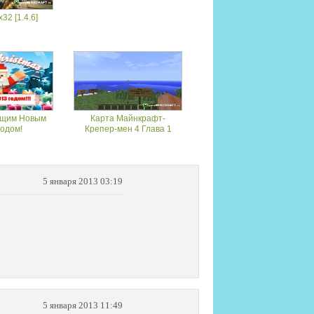
32 [1.4.6]
ющим Новым
Карта Майнкрафт-
годом!
Крепер-мен 4 Глава 1
5 января 2013 03:19
5 января 2013 11:49