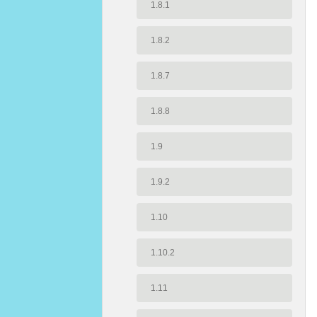
1.8.1
1.8.2
1.8.7
1.8.8
1.9
1.9.2
1.10
1.10.2
1.11