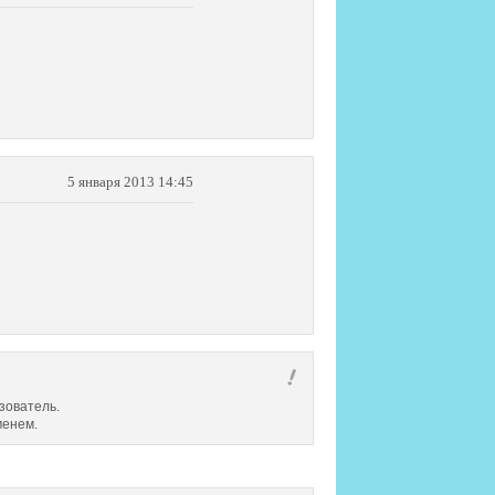
5 января 2013 14:45
зователь.
менем.