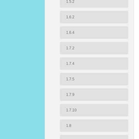
1.5.2
1.6.2
1.6.4
1.7.2
1.7.4
1.7.5
1.7.9
1.7.10
1.8