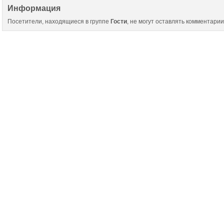
Информация
Посетители, находящиеся в группе
Гости
, не могут оставлять комментарии