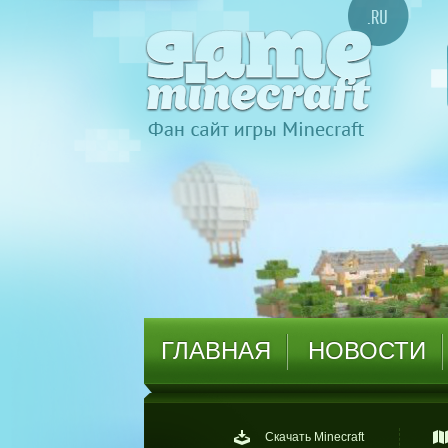
ГЛАВНАЯ
НОВОСТИ
Скачать Minecraft