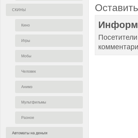
Оставить
СКИНЫ
Информ
Кино
Посетители
Игры
комментари
Мобы
Человек
Анимэ
Мультфильмы
Разное
Автоматы на деньги