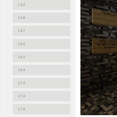
1.3.2
1.4.6
1.4.7
1.5.2
1.6.2
1.6.4
1.7.2
1.7.4
1.7.5