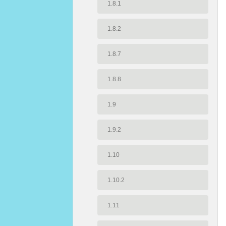
1.8.1
1.8.2
1.8.7
1.8.8
1.9
1.9.2
1.10
1.10.2
1.11