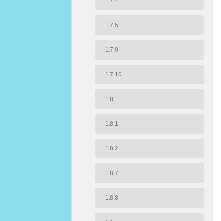
1.7.4
1.7.5
1.7.9
1.7.10
1.8
1.8.1
1.8.2
1.8.7
1.8.8