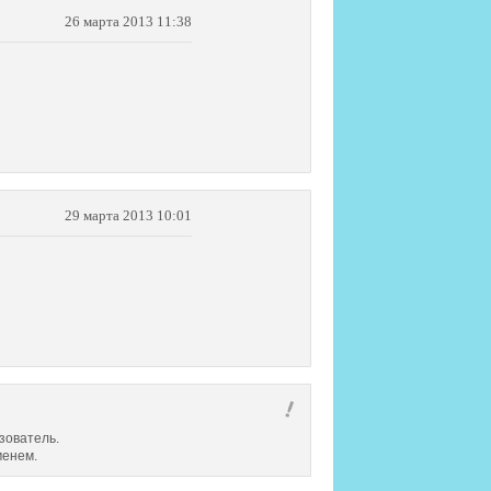
26 марта 2013 11:38
29 марта 2013 10:01
зователь.
менем.