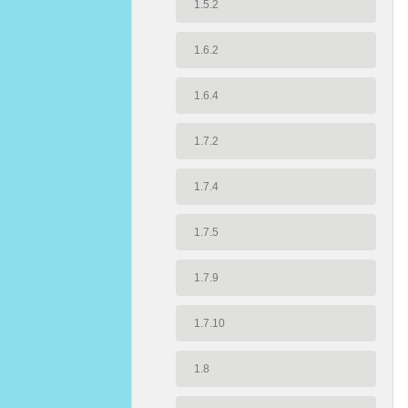
1.5.2
1.6.2
1.6.4
1.7.2
1.7.4
1.7.5
1.7.9
1.7.10
1.8