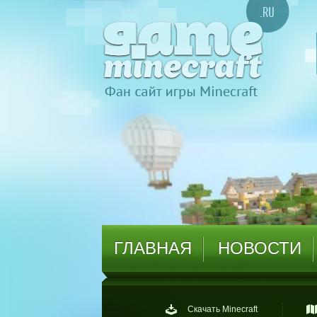
ГЛАВНАЯ
НОВОСТИ
Скачать Minecraft