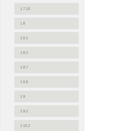
1.7.10
1.8
1.8.1
1.8.2
1.8.7
1.8.8
1.9
1.9.2
1.10.2