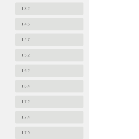
1.3.2
1.4.6
1.4.7
1.5.2
1.6.2
1.6.4
1.7.2
1.7.4
1.7.9