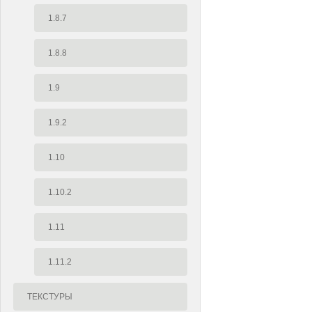
1.8.7
1.8.8
1.9
1.9.2
1.10
1.10.2
1.11
1.11.2
ТЕКСТУРЫ