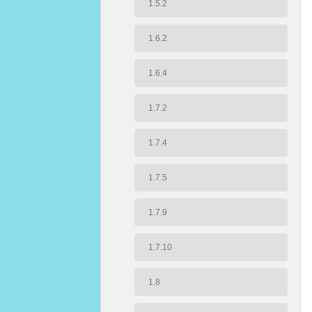
1.5.2
1.6.2
1.6.4
1.7.2
1.7.4
1.7.5
1.7.9
1.7.10
1.8