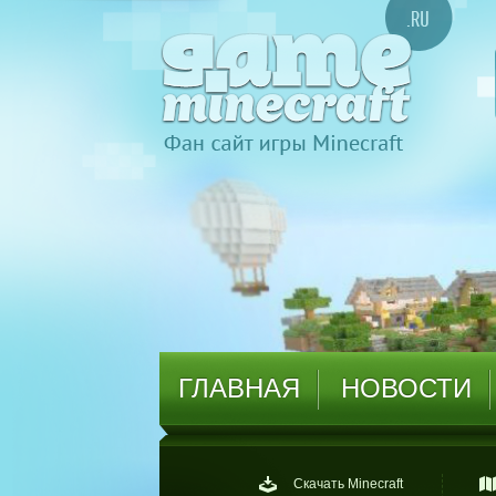
ГЛАВНАЯ
НОВОСТИ
Скачать Minecraft