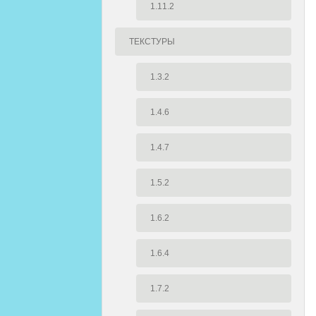
1.11.2
ТЕКСТУРЫ
1.3.2
1.4.6
1.4.7
1.5.2
1.6.2
1.6.4
1.7.2