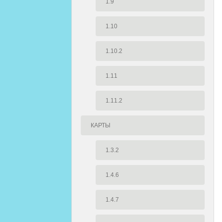
1.9
1.10
1.10.2
1.11
1.11.2
КАРТЫ
1.3.2
1.4.6
1.4.7