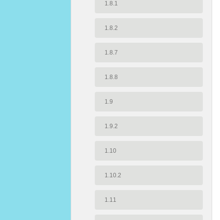
1.8.1
1.8.2
1.8.7
1.8.8
1.9
1.9.2
1.10
1.10.2
1.11