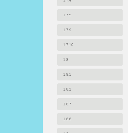
1.7.4
1.7.5
1.7.9
1.7.10
1.8
1.8.1
1.8.2
1.8.7
1.8.8