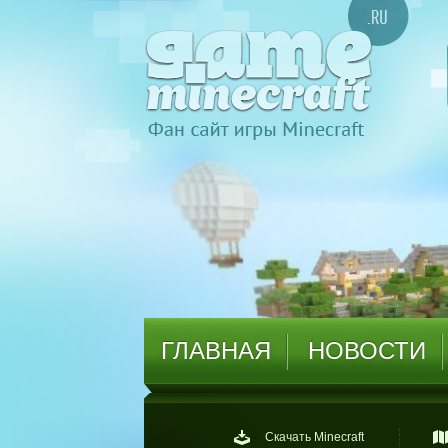
ГЛАВНАЯ
НОВОСТИ
Скачать Minecraft