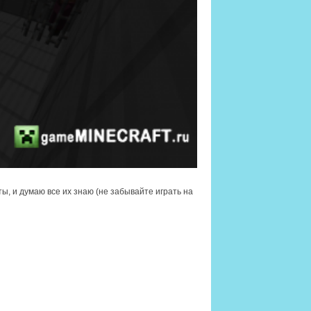
сты, и думаю все их знаю (не забывайте играть на