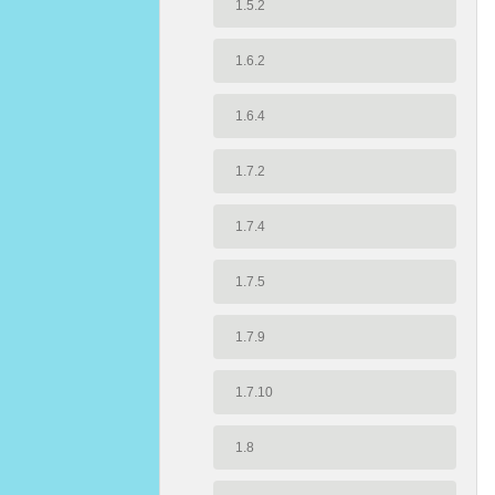
1.5.2
1.6.2
1.6.4
1.7.2
1.7.4
1.7.5
1.7.9
1.7.10
1.8