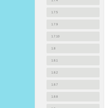
1.7.4
1.7.5
1.7.9
1.7.10
1.8
1.8.1
1.8.2
1.8.7
1.8.8