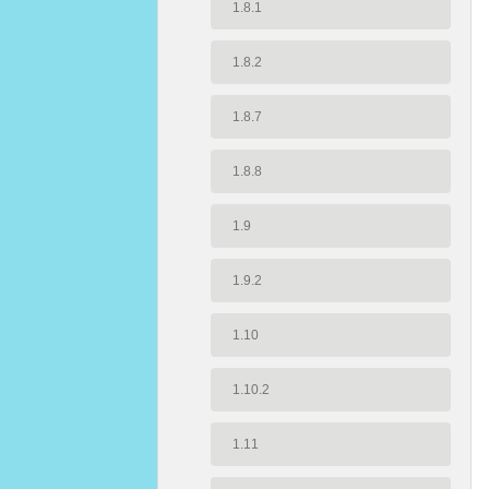
1.8.1
1.8.2
1.8.7
1.8.8
1.9
1.9.2
1.10
1.10.2
1.11