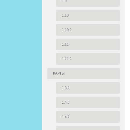
1.9
1.10
1.10.2
1.11
1.11.2
КАРТЫ
1.3.2
1.4.6
1.4.7