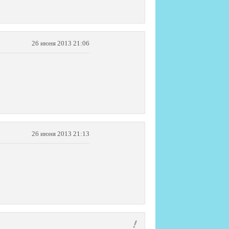
26 июня 2013 21:06
26 июня 2013 21:13