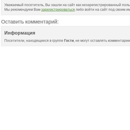
Уважаемый посетитель, Вы зашли на сайт как незарегистрированный поль
Мы рекомендуем Вам
зарегистрироваться
либо войти на сайт под своим и
Оставить комментарий:
Информация
Посетители, находящиеся в группе
Гости
, не могут оставлять комментарии