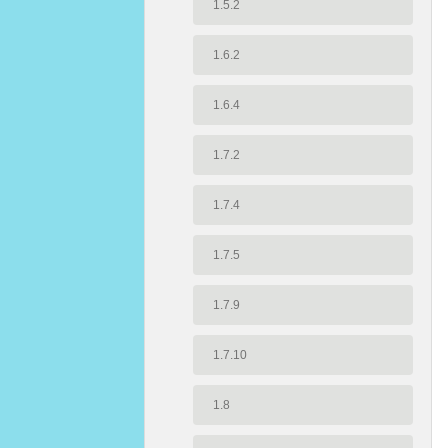
1.5.2
1.6.2
1.6.4
1.7.2
1.7.4
1.7.5
1.7.9
1.7.10
1.8