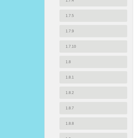
1.7.4
1.7.5
1.7.9
1.7.10
1.8
1.8.1
1.8.2
1.8.7
1.8.8