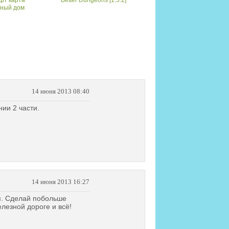
ный дом
14 июня 2013 08:40
нии 2 части.
14 июня 2013 16:27
я. Сделай побольше
елезной дороге и всё!