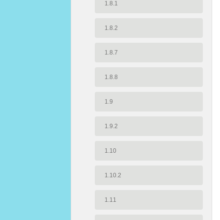
1.8.1
1.8.2
1.8.7
1.8.8
1.9
1.9.2
1.10
1.10.2
1.11