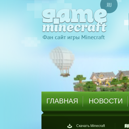
ГЛАВНАЯ
НОВОСТИ
Скачать Minecraft