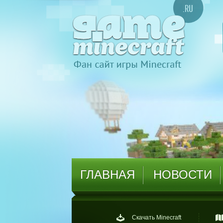
ГЛАВНАЯ
НОВОСТИ
Скачать Minecraft