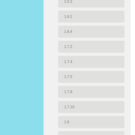
1.5.2
1.6.2
1.6.4
1.7.2
1.7.4
1.7.5
1.7.9
1.7.10
1.8