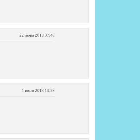
22 июня 2013 07:40
1 июля 2013 13:28