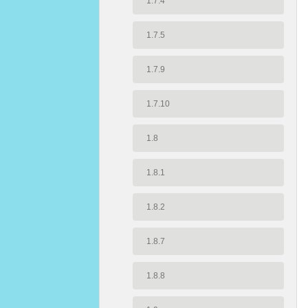
1.7.4
1.7.5
1.7.9
1.7.10
1.8
1.8.1
1.8.2
1.8.7
1.8.8