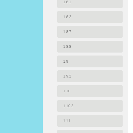
1.8.1
1.8.2
1.8.7
1.8.8
1.9
1.9.2
1.10
1.10.2
1.11