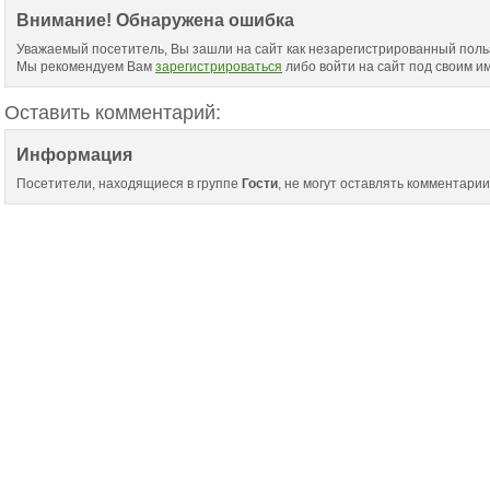
Внимание! Обнаружена ошибка
Уважаемый посетитель, Вы зашли на сайт как незарегистрированный поль
Мы рекомендуем Вам
зарегистрироваться
либо войти на сайт под своим и
Оставить комментарий:
Информация
Посетители, находящиеся в группе
Гости
, не могут оставлять комментарии