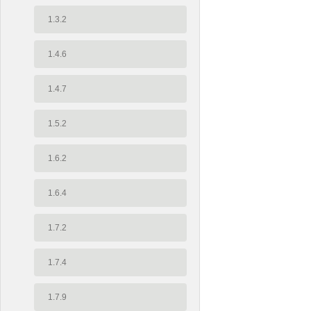
1.3.2
1.4.6
1.4.7
1.5.2
1.6.2
1.6.4
1.7.2
1.7.4
1.7.9