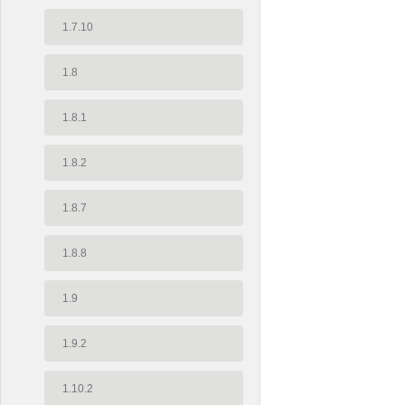
1.7.10
1.8
1.8.1
1.8.2
1.8.7
1.8.8
1.9
1.9.2
1.10.2