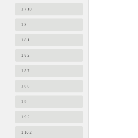
1.7.10
1.8
1.8.1
1.8.2
1.8.7
1.8.8
1.9
1.9.2
1.10.2