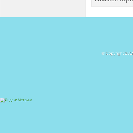
© Copyright 201