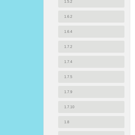
1.5.2
1.6.2
1.6.4
1.7.2
1.7.4
1.7.5
1.7.9
1.7.10
1.8