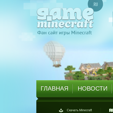
ГЛАВНАЯ
НОВОСТИ
Скачать Minecraft