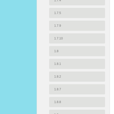
1.7.4
1.7.5
1.7.9
1.7.10
1.8
1.8.1
1.8.2
1.8.7
1.8.8