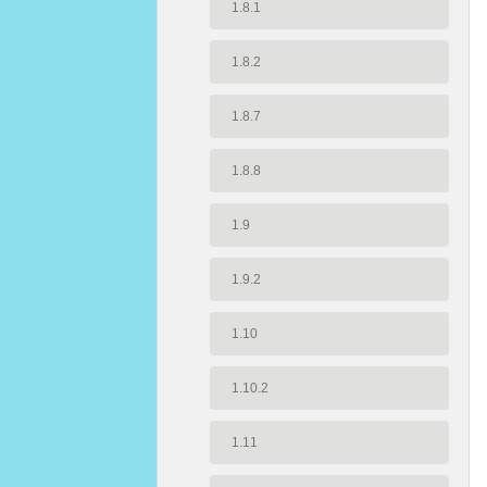
1.8.1
1.8.2
1.8.7
1.8.8
1.9
1.9.2
1.10
1.10.2
1.11