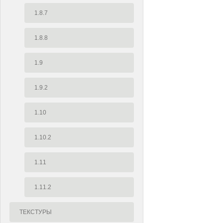
1.8.7
1.8.8
1.9
1.9.2
1.10
1.10.2
1.11
1.11.2
ТЕКСТУРЫ