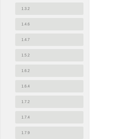
1.3.2
1.4.6
1.4.7
1.5.2
1.6.2
1.6.4
1.7.2
1.7.4
1.7.9