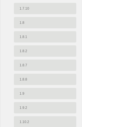
1.7.10
1.8
1.8.1
1.8.2
1.8.7
1.8.8
1.9
1.9.2
1.10.2