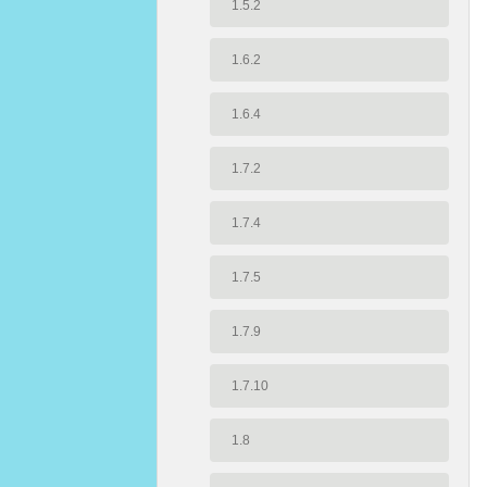
1.5.2
1.6.2
1.6.4
1.7.2
1.7.4
1.7.5
1.7.9
1.7.10
1.8