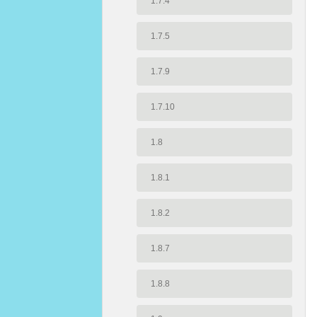
1.7.4
1.7.5
1.7.9
1.7.10
1.8
1.8.1
1.8.2
1.8.7
1.8.8