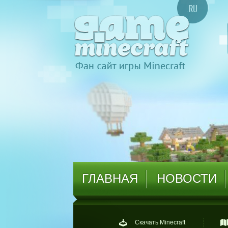
ГЛАВНАЯ
НОВОСТИ
Скачать Minecraft