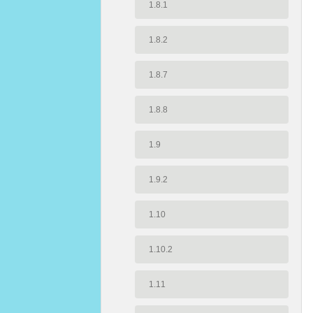
1.8.1
1.8.2
1.8.7
1.8.8
1.9
1.9.2
1.10
1.10.2
1.11