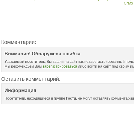
Craft) 
Комментарии:
Внимание! Обнаружена ошибка
Уважаемый посетитель, Вы зашли на сайт как незарегистрированный поль
Мы рекомендуем Вам
зарегистрироваться
либо войти на сайт под своим и
Оставить комментарий:
Информация
Посетители, находящиеся в группе
Гости
, не могут оставлять комментарии