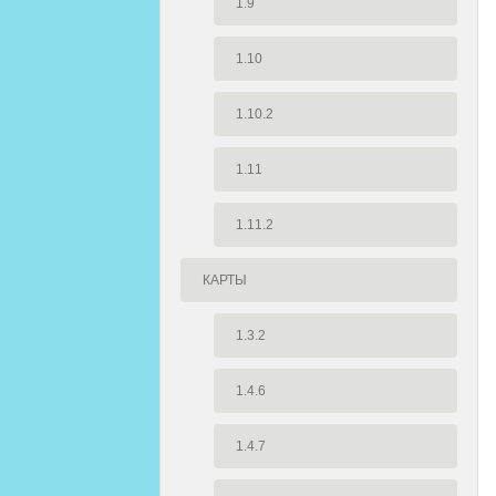
1.9
1.10
1.10.2
1.11
1.11.2
КАРТЫ
1.3.2
1.4.6
1.4.7