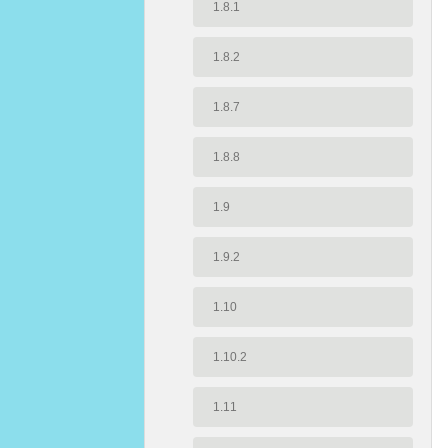
1.8.1
1.8.2
1.8.7
1.8.8
1.9
1.9.2
1.10
1.10.2
1.11