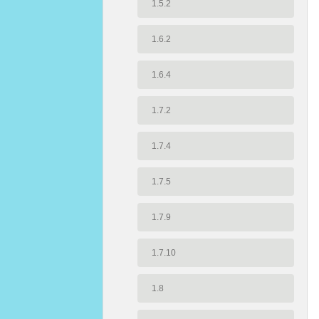
1.5.2
1.6.2
1.6.4
1.7.2
1.7.4
1.7.5
1.7.9
1.7.10
1.8