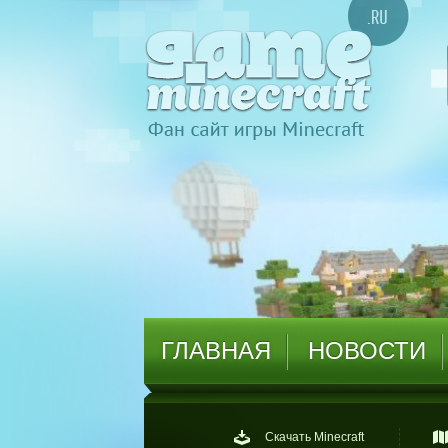
ГЛАВНАЯ
НОВОСТИ
Скачать Minecraft