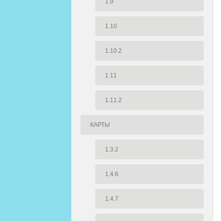
1.9
1.10
1.10.2
1.11
1.11.2
КАРТЫ
1.3.2
1.4.6
1.4.7