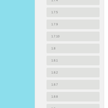
1.7.4
1.7.5
1.7.9
1.7.10
1.8
1.8.1
1.8.2
1.8.7
1.8.8