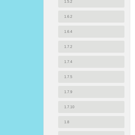
1.5.2
1.6.2
1.6.4
1.7.2
1.7.4
1.7.5
1.7.9
1.7.10
1.8