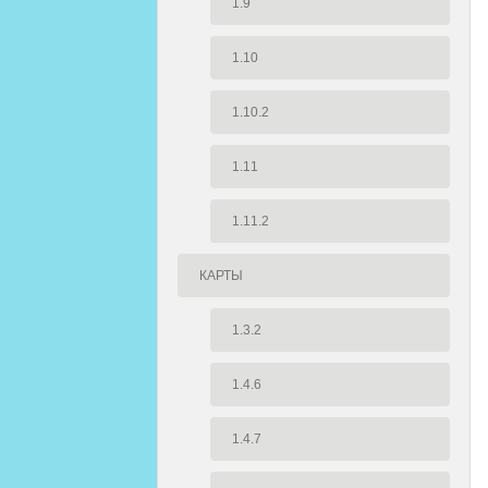
1.9
1.10
1.10.2
1.11
1.11.2
КАРТЫ
1.3.2
1.4.6
1.4.7