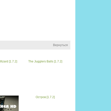
Вернуться
izard [1.7.2]
The Jugglers Balls [1.7.2]
Остров [1.7.2]