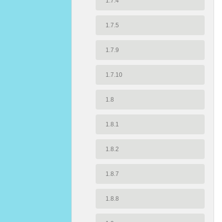
1.7.4
1.7.5
1.7.9
1.7.10
1.8
1.8.1
1.8.2
1.8.7
1.8.8