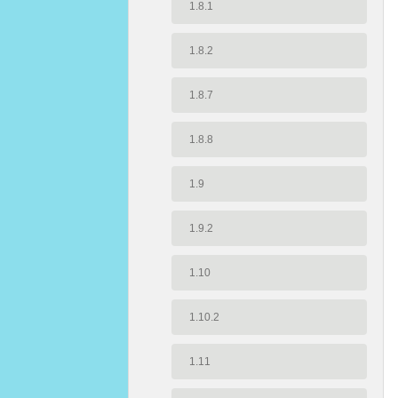
1.8.1
1.8.2
1.8.7
1.8.8
1.9
1.9.2
1.10
1.10.2
1.11