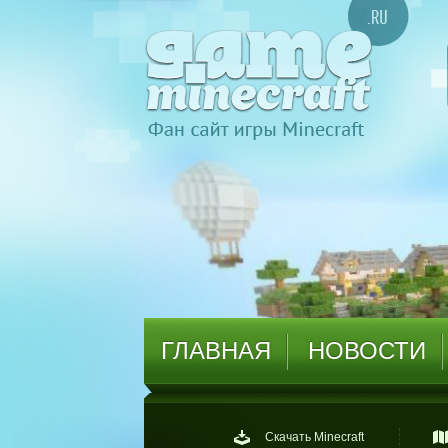
ГЛАВНАЯ
НОВОСТИ
Скачать Minecraft