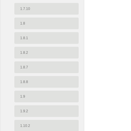
1.7.10
1.8
1.8.1
1.8.2
1.8.7
1.8.8
1.9
1.9.2
1.10.2