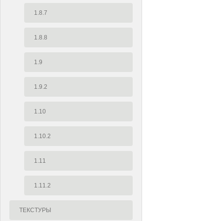
1.8.7
1.8.8
1.9
1.9.2
1.10
1.10.2
1.11
1.11.2
ТЕКСТУРЫ