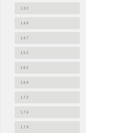
1.3.2
1.4.6
1.4.7
1.5.2
1.6.2
1.6.4
1.7.2
1.7.4
1.7.9