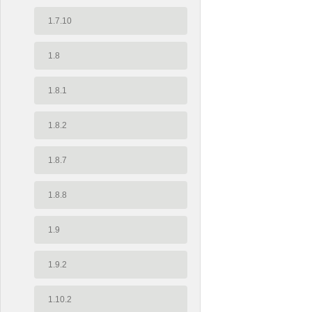
1.7.10
1.8
1.8.1
1.8.2
1.8.7
1.8.8
1.9
1.9.2
1.10.2