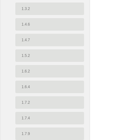
1.3.2
1.4.6
1.4.7
1.5.2
1.6.2
1.6.4
1.7.2
1.7.4
1.7.9