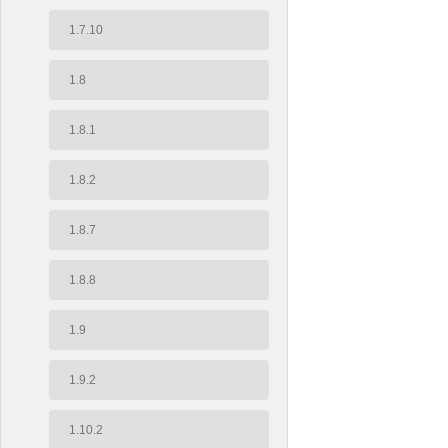
1.7.10
1.8
1.8.1
1.8.2
1.8.7
1.8.8
1.9
1.9.2
1.10.2