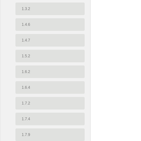
1.3.2
1.4.6
1.4.7
1.5.2
1.6.2
1.6.4
1.7.2
1.7.4
1.7.9