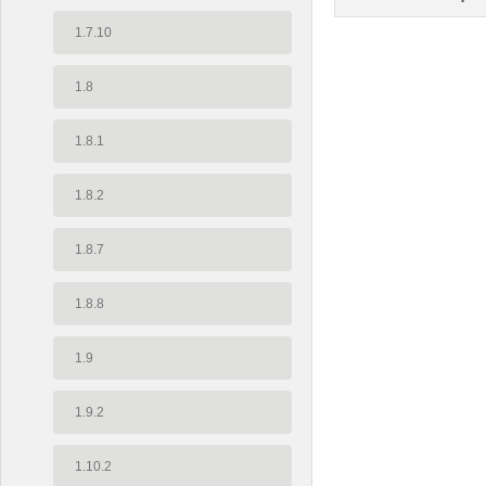
1.7.10
1.8
1.8.1
1.8.2
1.8.7
1.8.8
1.9
1.9.2
1.10.2