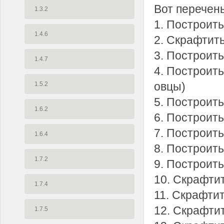
Вот перечен
1.3.2
1. Построит
1.4.6
2. Скрафтить
3. Построит
1.4.7
4. Построить
овцы)
1.5.2
5. Построит
1.6.2
6. Построит
7. Построит
1.6.4
8. Построит
1.7.2
9. Построит
10. Скрафти
1.7.4
11. Скрафти
12. Скрафти
1.7.5