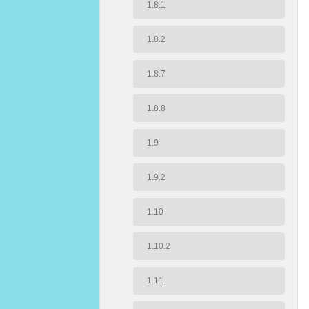
1.8.1
1.8.2
1.8.7
1.8.8
1.9
1.9.2
1.10
1.10.2
1.11