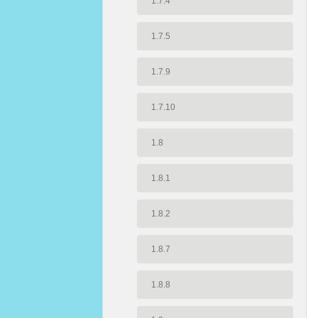
1.7.4
1.7.5
1.7.9
1.7.10
1.8
1.8.1
1.8.2
1.8.7
1.8.8