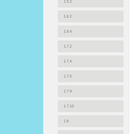
1.5.2
1.6.2
1.6.4
1.7.2
1.7.4
1.7.5
1.7.9
1.7.10
1.8