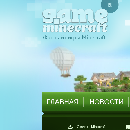
ГЛАВНАЯ
НОВОСТИ
Скачать Minecraft