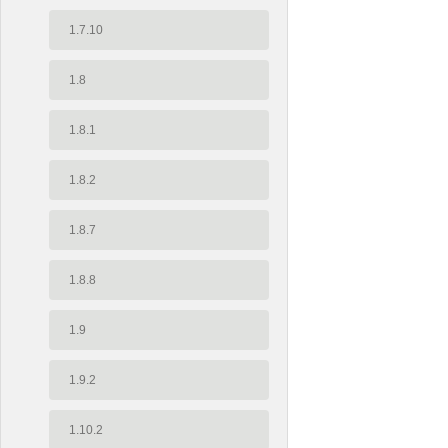
1.7.10
1.8
1.8.1
1.8.2
1.8.7
1.8.8
1.9
1.9.2
1.10.2