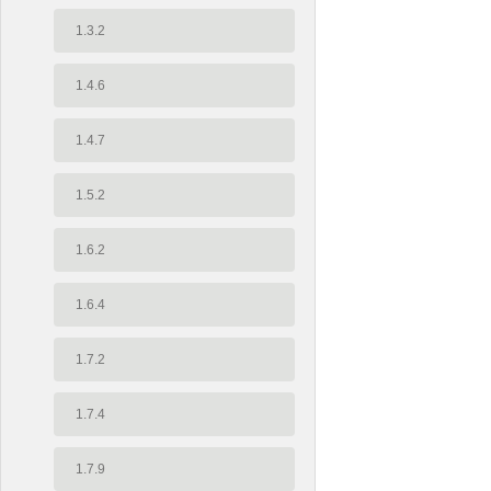
1.3.2
1.4.6
1.4.7
1.5.2
1.6.2
1.6.4
1.7.2
1.7.4
1.7.9