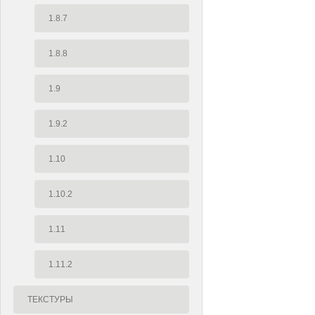
1.8.7
1.8.8
1.9
1.9.2
1.10
1.10.2
1.11
1.11.2
ТЕКСТУРЫ