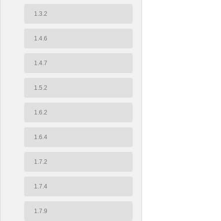
1.3.2
1.4.6
1.4.7
1.5.2
1.6.2
1.6.4
1.7.2
1.7.4
1.7.9