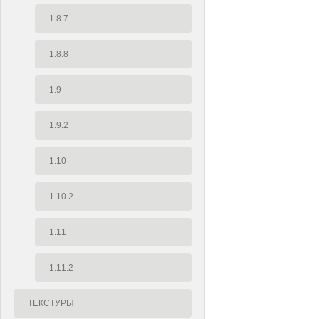
1.8.7
1.8.8
1.9
1.9.2
1.10
1.10.2
1.11
1.11.2
ТЕКСТУРЫ