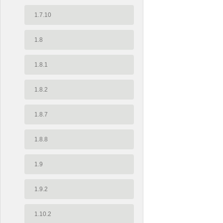
1.7.10
1.8
1.8.1
1.8.2
1.8.7
1.8.8
1.9
1.9.2
1.10.2