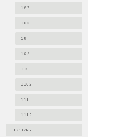
1.8.7
1.8.8
1.9
1.9.2
1.10
1.10.2
1.11
1.11.2
ТЕКСТУРЫ