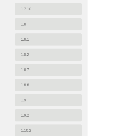
1.7.10
1.8
1.8.1
1.8.2
1.8.7
1.8.8
1.9
1.9.2
1.10.2