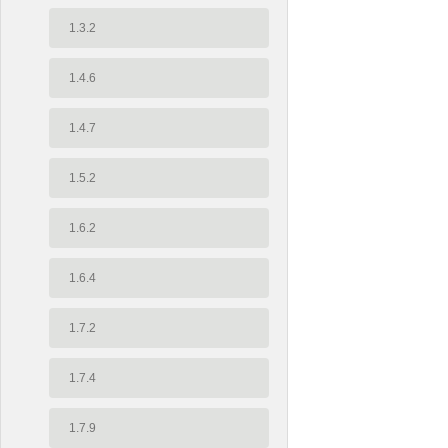
1.3.2
1.4.6
1.4.7
1.5.2
1.6.2
1.6.4
1.7.2
1.7.4
1.7.9