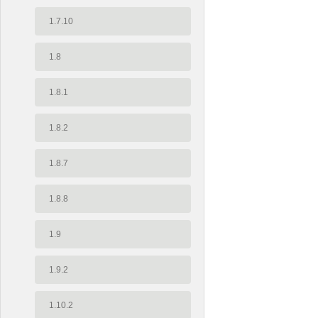
1.7.10
1.8
1.8.1
1.8.2
1.8.7
1.8.8
1.9
1.9.2
1.10.2