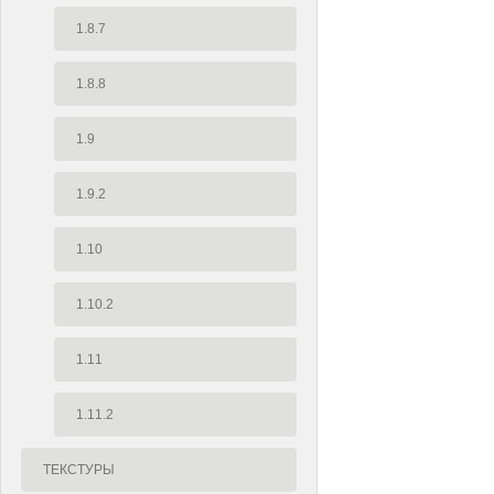
1.8.7
1.8.8
1.9
1.9.2
1.10
1.10.2
1.11
1.11.2
ТЕКСТУРЫ