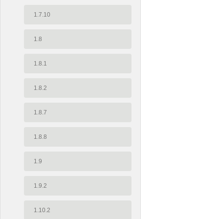
1.7.10
1.8
1.8.1
1.8.2
1.8.7
1.8.8
1.9
1.9.2
1.10.2