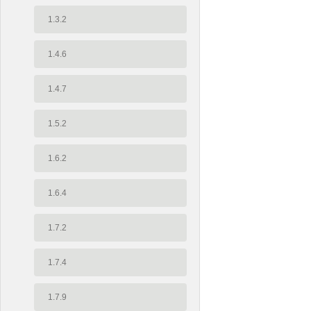
1.3.2
1.4.6
1.4.7
1.5.2
1.6.2
1.6.4
1.7.2
1.7.4
1.7.9