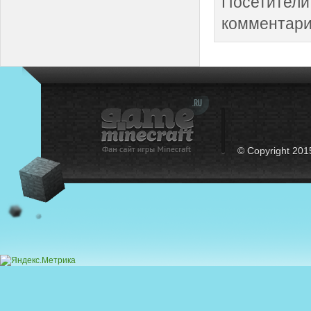
Посетители
комментари
© Copyright 201