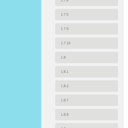
1.7.4
1.7.5
1.7.9
1.7.10
1.8
1.8.1
1.8.2
1.8.7
1.8.8