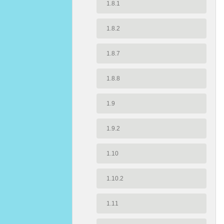
1.8.1
1.8.2
1.8.7
1.8.8
1.9
1.9.2
1.10
1.10.2
1.11