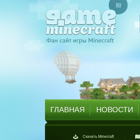
ГЛАВНАЯ
НОВОСТИ
Скачать Minecraft