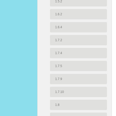
1.5.2
1.6.2
1.6.4
1.7.2
1.7.4
1.7.5
1.7.9
1.7.10
1.8