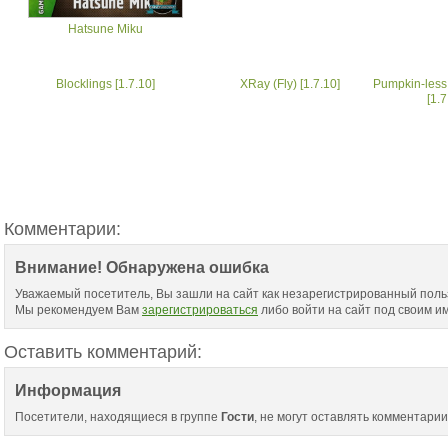
Hatsune Miku
Blocklings [1.7.10]
XRay (Fly) [1.7.10]
Pumpkin-les
[1.7
Комментарии:
Внимание! Обнаружена ошибка
Уважаемый посетитель, Вы зашли на сайт как незарегистрированный поль
Мы рекомендуем Вам
зарегистрироваться
либо войти на сайт под своим и
Оставить комментарий:
Информация
Посетители, находящиеся в группе
Гости
, не могут оставлять комментарии