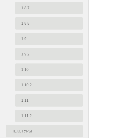
1.8.7
1.8.8
1.9
1.9.2
1.10
1.10.2
1.11
1.11.2
ТЕКСТУРЫ