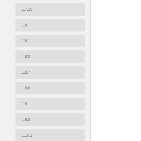
1.7.10
1.8
1.8.1
1.8.2
1.8.7
1.8.8
1.9
1.9.2
1.10.2