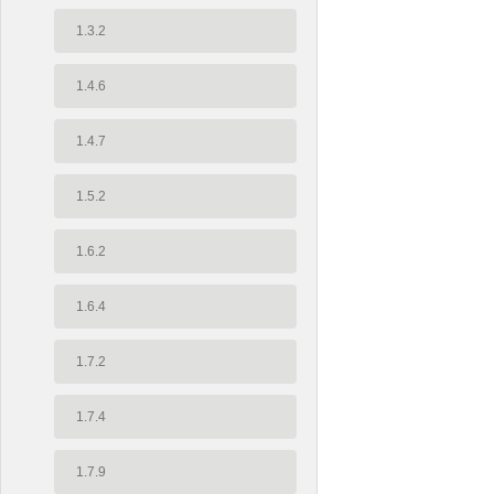
1.3.2
1.4.6
1.4.7
1.5.2
1.6.2
1.6.4
1.7.2
1.7.4
1.7.9