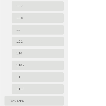
1.8.7
1.8.8
1.9
1.9.2
1.10
1.10.2
1.11
1.11.2
ТЕКСТУРЫ