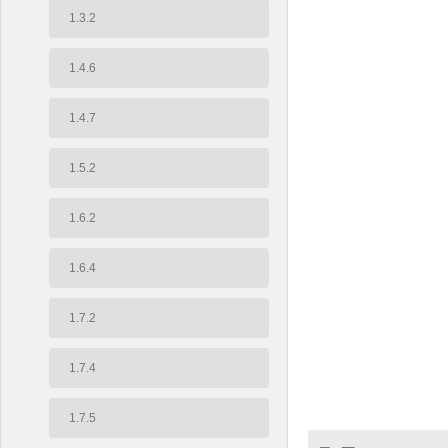
1.3.2
1.4.6
1.4.7
1.5.2
1.6.2
1.6.4
1.7.2
1.7.4
1.7.5