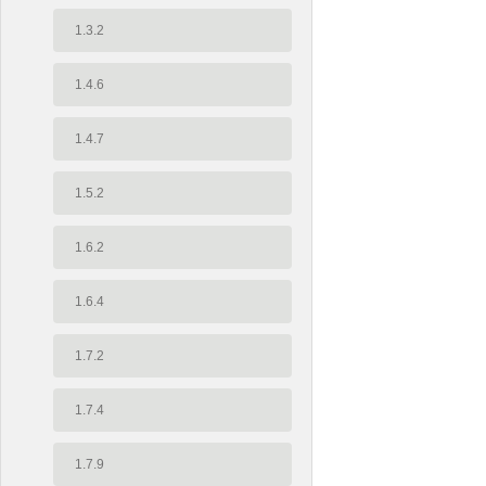
1.3.2
1.4.6
1.4.7
1.5.2
1.6.2
1.6.4
1.7.2
1.7.4
1.7.9