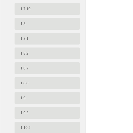
1.7.10
1.8
1.8.1
1.8.2
1.8.7
1.8.8
1.9
1.9.2
1.10.2