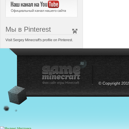
Мы в Pinterest
Visit Sergey Minecraft's profile on Pinterest.
© Copyright 201