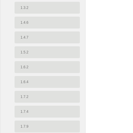
1.3.2
1.4.6
1.4.7
1.5.2
1.6.2
1.6.4
1.7.2
1.7.4
1.7.9