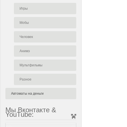
Игры
Мобы
Человек
Анимэ
Мультфильмы
Разное
Автоматы на деньги
Мы Вконтакте &
YouTube: