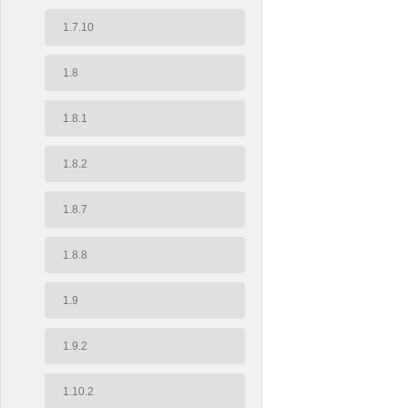
1.7.10
1.8
1.8.1
1.8.2
1.8.7
1.8.8
1.9
1.9.2
1.10.2