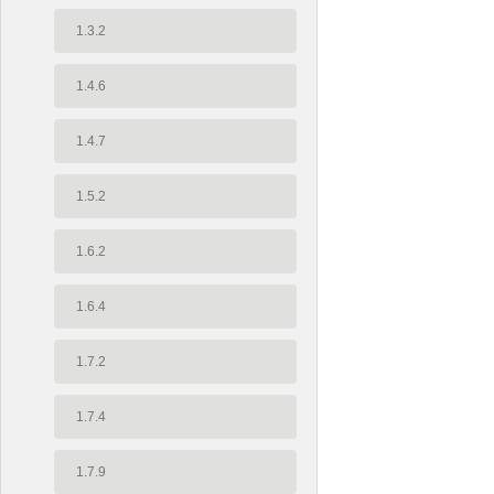
1.3.2
1.4.6
1.4.7
1.5.2
1.6.2
1.6.4
1.7.2
1.7.4
1.7.9