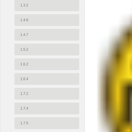
1.3.2
1.4.6
1.4.7
1.5.2
1.6.2
1.6.4
1.7.2
1.7.4
1.7.5