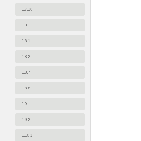
1.7.10
1.8
1.8.1
1.8.2
1.8.7
1.8.8
1.9
1.9.2
1.10.2