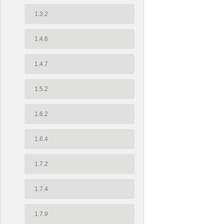
1.3.2
1.4.6
1.4.7
1.5.2
1.6.2
1.6.4
1.7.2
1.7.4
1.7.9