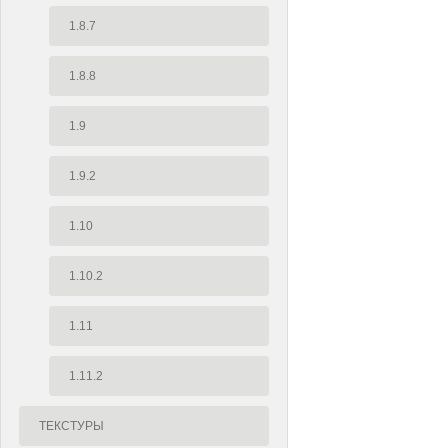
1.8.7
1.8.8
1.9
1.9.2
1.10
1.10.2
1.11
1.11.2
ТЕКСТУРЫ