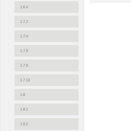
1.6.4
1.7.2
1.7.4
1.7.5
1.7.9
1.7.10
1.8
1.8.1
1.8.2