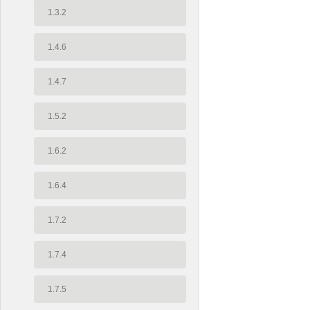
1.3.2
1.4.6
1.4.7
1.5.2
1.6.2
1.6.4
1.7.2
1.7.4
1.7.5