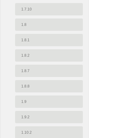
1.7.10
1.8
1.8.1
1.8.2
1.8.7
1.8.8
1.9
1.9.2
1.10.2