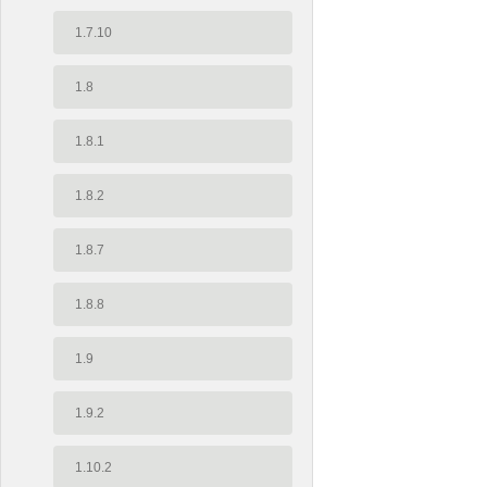
1.7.10
1.8
1.8.1
1.8.2
1.8.7
1.8.8
1.9
1.9.2
1.10.2