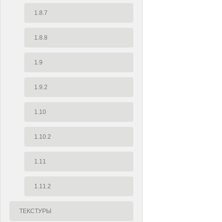
1.8.7
1.8.8
1.9
1.9.2
1.10
1.10.2
1.11
1.11.2
ТЕКСТУРЫ