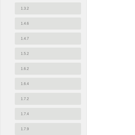
1.3.2
1.4.6
1.4.7
1.5.2
1.6.2
1.6.4
1.7.2
1.7.4
1.7.9