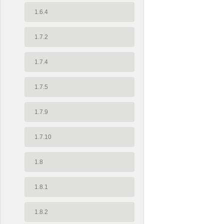
1.6.4
1.7.2
1.7.4
1.7.5
1.7.9
1.7.10
1.8
1.8.1
1.8.2