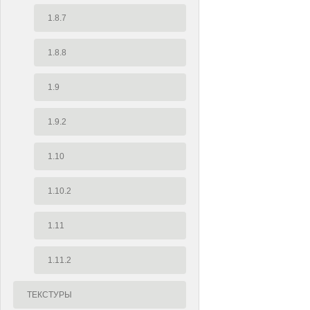
1.8.7
1.8.8
1.9
1.9.2
1.10
1.10.2
1.11
1.11.2
ТЕКСТУРЫ