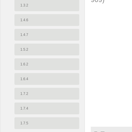
1.3.2
1.4.6
1.4.7
1.5.2
1.6.2
1.6.4
1.7.2
1.7.4
1.7.5