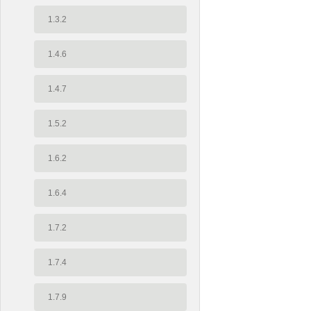
1.3.2
1.4.6
1.4.7
1.5.2
1.6.2
1.6.4
1.7.2
1.7.4
1.7.9