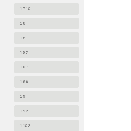
1.7.10
1.8
1.8.1
1.8.2
1.8.7
1.8.8
1.9
1.9.2
1.10.2