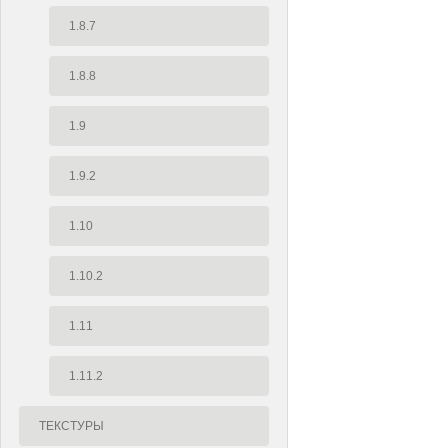
1.8.7
1.8.8
1.9
1.9.2
1.10
1.10.2
1.11
1.11.2
ТЕКСТУРЫ