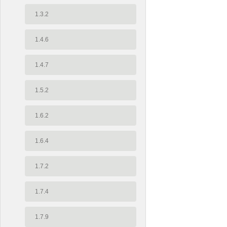
1.3.2
1.4.6
1.4.7
1.5.2
1.6.2
1.6.4
1.7.2
1.7.4
1.7.9