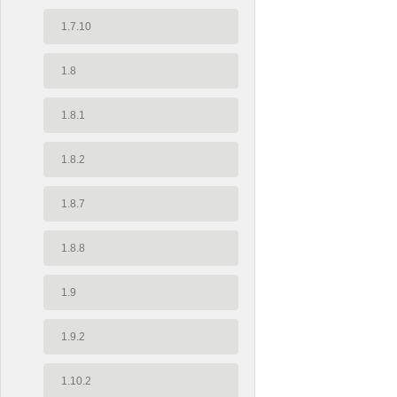
1.7.10
1.8
1.8.1
1.8.2
1.8.7
1.8.8
1.9
1.9.2
1.10.2