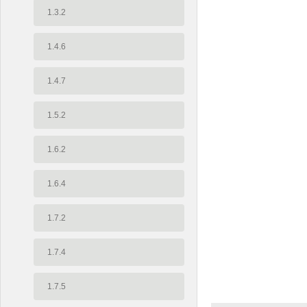
1.3.2
1.4.6
1.4.7
1.5.2
1.6.2
1.6.4
1.7.2
1.7.4
1.7.5