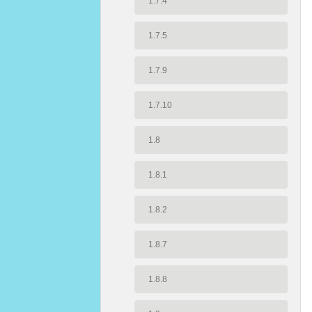
1.7.4
1.7.5
1.7.9
1.7.10
1.8
1.8.1
1.8.2
1.8.7
1.8.8