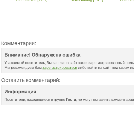
Комментарии:
Внимание! Обнаружена ошибка
Уважаемый посетитель, Вы зашли на сайт как незарегистрированный поль
Мы рекомендуем Вам
зарегистрироваться
либо войти на сайт под своим и
Оставить комментарий:
Информация
Посетители, находящиеся в группе
Гости
, не могут оставлять комментарии