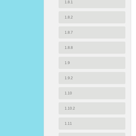
1.8.1
1.8.2
1.8.7
1.8.8
1.9
1.9.2
1.10
1.10.2
1.11