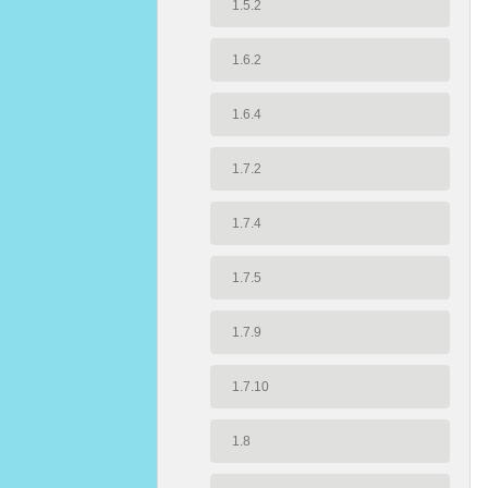
1.5.2
1.6.2
1.6.4
1.7.2
1.7.4
1.7.5
1.7.9
1.7.10
1.8