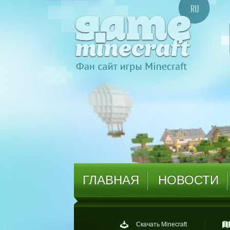
ГЛАВНАЯ
НОВОСТИ
Скачать Minecraft