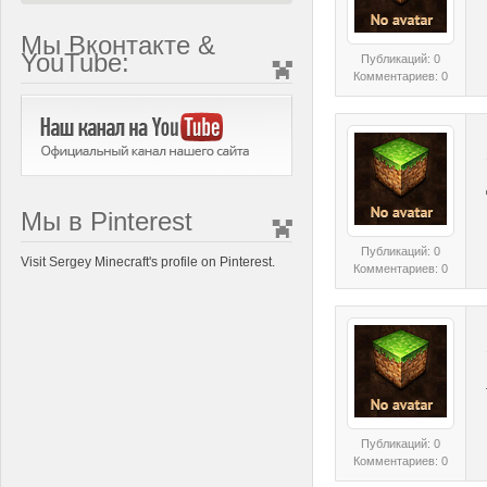
Мы Вконтакте &
YouTube:
Публикаций: 0
Комментариев: 0
Мы в Pinterest
Публикаций: 0
Visit Sergey Minecraft's profile on Pinterest.
Комментариев: 0
Публикаций: 0
Комментариев: 0