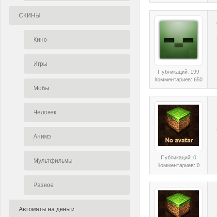
СКИНЫ
Кино
Игры
Публикаций: 199
Комментариев: 650
Мобы
Человек
Анимэ
Публикаций: 0
Мультфильмы
Комментариев: 0
Разное
Автоматы на деньги