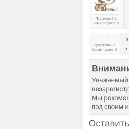
Публикаций: 1
Комментариев: 0
А
Публикаций: 2
я
Комментариев: 0
Внимани
Уважаемый 
незарегист
Мы рекоме
под своим 
Оставить