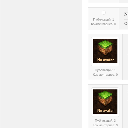
N
Публикаций: 1
О
Комментариев: 0
Публикаций: 1
Комментариев: 0
Публикаций: 3
Комментариев: 9