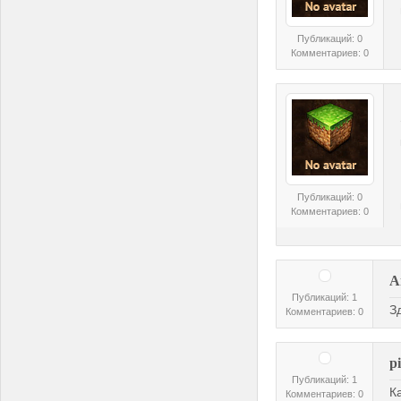
Публикаций: 0
Комментариев: 0
Публикаций: 0
Комментариев: 0
A
Публикаций: 1
З
Комментариев: 0
p
Публикаций: 1
К
Комментариев: 0