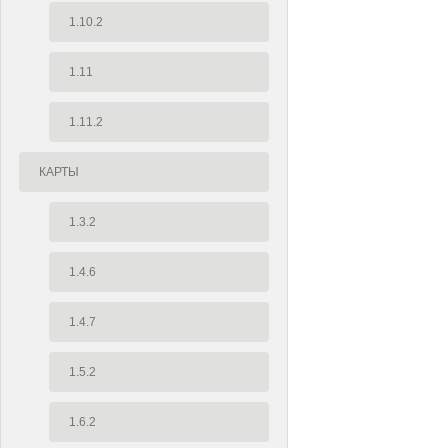
1.10.2
1.11
1.11.2
КАРТЫ
1.3.2
1.4.6
1.4.7
1.5.2
1.6.2