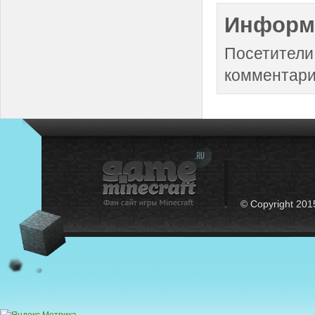
Информ
Посетители
комментари
© Copyright 201