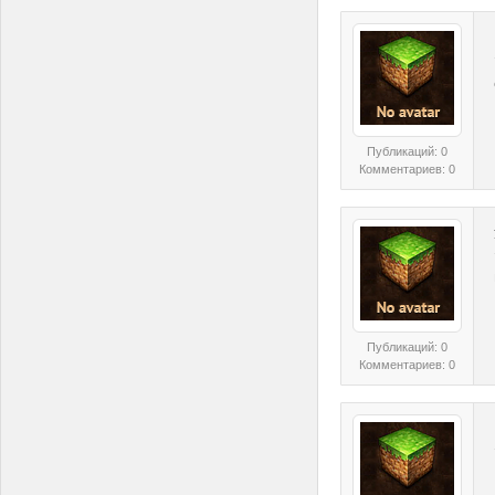
Публикаций: 0
Комментариев: 0
Публикаций: 0
Комментариев: 0