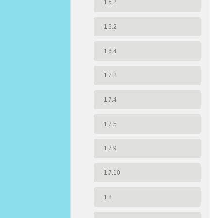
1.5.2
1.6.2
1.6.4
1.7.2
1.7.4
1.7.5
1.7.9
1.7.10
1.8