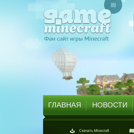
ГЛАВНАЯ
НОВОСТИ
Скачать Minecraft