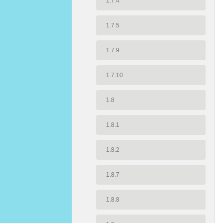
1.7.4
1.7.5
1.7.9
1.7.10
1.8
1.8.1
1.8.2
1.8.7
1.8.8