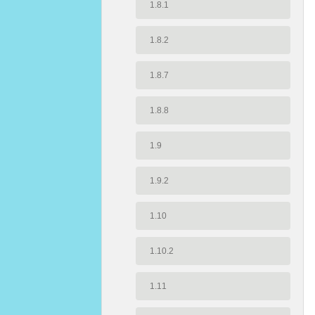
1.8.1
1.8.2
1.8.7
1.8.8
1.9
1.9.2
1.10
1.10.2
1.11