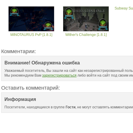
Subway Surf
MINOTAURUS PvP [1.8.1]
Wither's Challenge [1.8.1]
Комментарии:
Внимание! Обнаружена ошибка
Уважаемый посетитель, Вы зашли на сайт как незарегистрированный поль
Мы рекомендуем Вам
зарегистрироваться
либо войти на сайт под своим и
Оставить комментарий:
Информация
Посетители, находящиеся в группе
Гости
, не могут оставлять комментарии