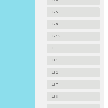
1.7.4
1.7.5
1.7.9
1.7.10
1.8
1.8.1
1.8.2
1.8.7
1.8.8