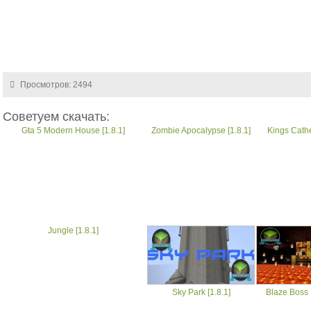
Просмотров: 2494
Советуем скачать:
Gta 5 Modern House [1.8.1]
Zombie Apocalypse [1.8.1]
Kings Cathe
Jungle [1.8.1]
Sky Park [1.8.1]
Blaze Boss F