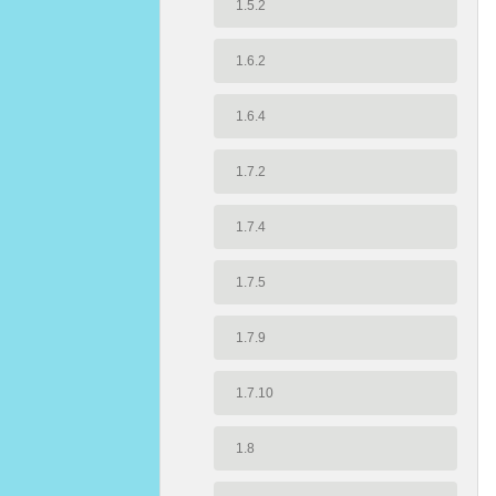
1.5.2
1.6.2
1.6.4
1.7.2
1.7.4
1.7.5
1.7.9
1.7.10
1.8