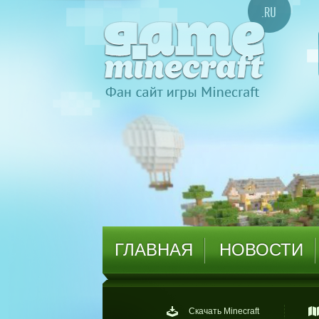
ГЛАВНАЯ
НОВОСТИ
Скачать Minecraft