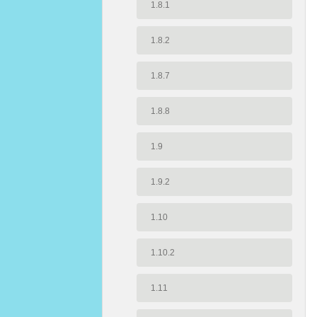
1.8.1
1.8.2
1.8.7
1.8.8
1.9
1.9.2
1.10
1.10.2
1.11